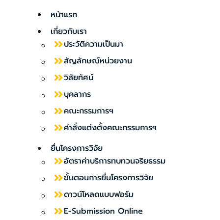
หน้าแรก
เกี่ยวกับเรา
ประวัติความเป็นมา
สัญลักษณ์หน่วยงาน
วิสัยทัศน์
บุคลากร
คณะกรรมการฯ
คำสั่งแต่งตั้งคณะกรรมการฯ
ยื่นโครงการวิจัย
อัตราค่าบริการทบทวนจริยธรรม
ขั้นตอนการยื่นโครงการวิจัย
ดาวน์โหลดแบบฟอร์ม
E-Submission Online