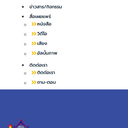
ข่าวสาร/กิจกรรม
สื่อเผยแพร่
หนังสือ
วิดีโอ
เสียง
อัลบั้มภาพ
ติดต่อเรา
ติดต่อเรา
ถาม-ตอบ