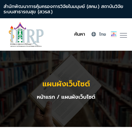
สำนักพัฒนาการคุ้มครองการวิจัยในมนุษย์ (สคม.) สถาบันวิจัย
ระบบสาธารณสุข (สวรส.)
ค้นหา
ไทย
แผนผังเว็บไซต์
หน้าแรก
/ แผนผังเว็บไซต์