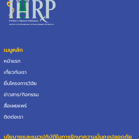
เมนูหลัก
หน้าแรก
เกี่ยวกับเรา
ยื่นโครงการวิจัย
ข่าวสาร/กิจกรรม
สื่อเผยแพร่
ติดต่อเรา
นโยบายและแนวปฏิบัติในการรักษาความมั่นคงปลอดภัย