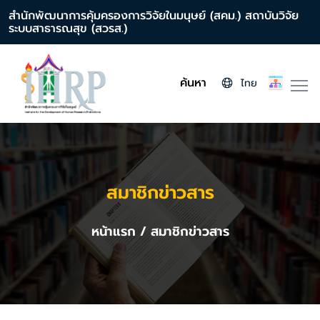
สำนักพัฒนาการคุ้มครองการวิจัยในมนุษย์ (สคม.) สถาบันวิจัย
ระบบสาธารณสุข (สวรส.)
ค้นหา
ไทย
สมาชิกข่าวสาร
หน้าแรก
/ สมาชิกข่าวสาร