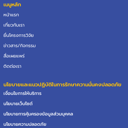
เมนูหลัก
หน้าแรก
เกี่ยวกับเรา
ยื่นโครงการวิจัย
ข่าวสาร/กิจกรรม
สื่อเผยแพร่
ติดต่อเรา
นโยบายและแนวปฏิบัติในการรักษาความมั่นคงปลอดภัย
เงื่อนไขการให้บริการ
นโยบายเว็บไซต์
นโยบายการคุ้มครองข้อมูลส่วนบุคคล
นโยบายความปลอดภัย