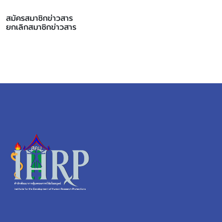
สมัครสมาชิกข่าวสาร
ยกเลิกสมาชิกข่าวสาร