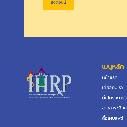
ส่งตอนนี้
เมนูหลัก
หน้าแรก
เกี่ยวกับเรา
ยื่นโครงการวิ
ข่าวสาร/กิจ
สื่อเผยแพร่