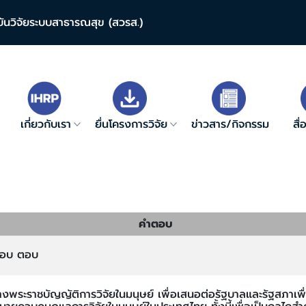
บันวิจัยระบบสาธารณสุข (สวรส.)
เกี่ยวกับเรา
ยื่นโครงการวิจัย
ข่าวสาร/กิจกรรม
สื
คำตอบ
อบ ตอบ
างพระราชบัญญัติการวิจัยในมนุษย์ เพื่อเสนอต่อรัฐบาลและรัฐสภาเพื่อ