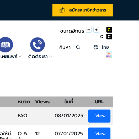
สมัครสมาชิกข่าวสาร
ขนาดอักษร
ค้นหา
ไทย
่อเผยแพร่
ติดต่อเรา
หมวด
Views
วันที่
URL
FAQ
08/01/2025
View
ให้มี
Q &
12
07/01/2025
View