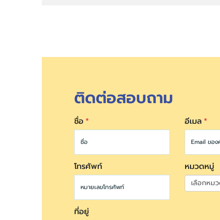
ติดต่อสอบถาม
ชื่อ
อีเมล
โทรศัพท์
หมวดหมู่
ที่อยู่