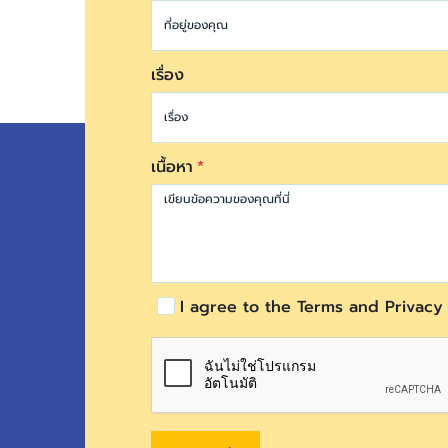
เรื่อง
เนื้อหา
I agree to the Terms and Privacy 