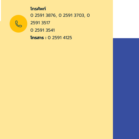
โทรศัพท์
0 2591 3876, 0 2591 3703, 0
2591 3517
0 2591 3541
โทรสาร :
0 2591 4125