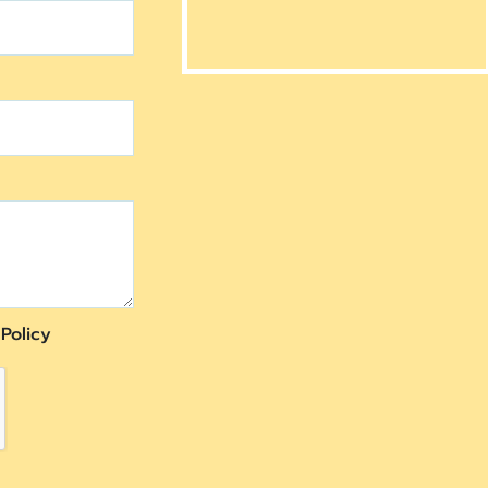
Policy